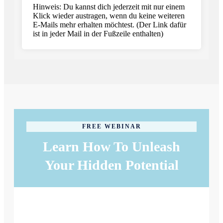
Hinweis: Du kannst dich jederzeit mit nur einem
Klick wieder austragen, wenn du keine weiteren
E-Mails mehr erhalten möchtest. (Der Link dafür
ist in jeder Mail in der Fußzeile enthalten)
FREE WEBINAR
Learn How To Unleash
Your Hidden Potential