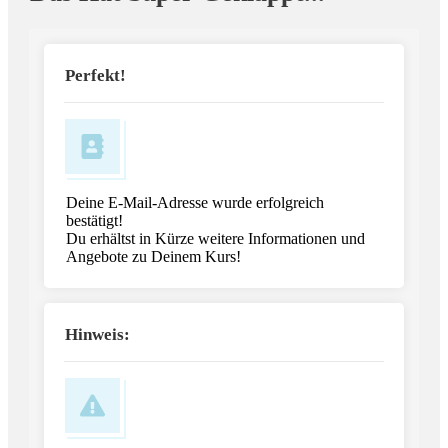
Perfekt!
Deine E-Mail-Adresse wurde erfolgreich
bestätigt!
Du erhältst in Kürze weitere Informationen und
Angebote zu Deinem Kurs!
Hinweis: